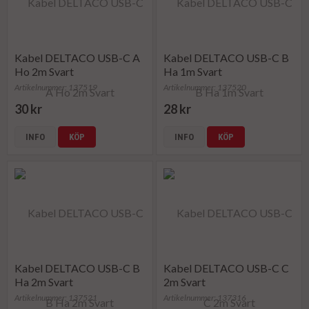
Kabel DELTACO USB-C A
Kabel DELTACO USB-C B
Ho 2m Svart
Ha 1m Svart
Artikelnummer: 137519
Artikelnummer: 137520
30 kr
28 kr
INFO
KÖP
INFO
KÖP
Kabel DELTACO USB-C B
Kabel DELTACO USB-C C
Ha 2m Svart
2m Svart
Artikelnummer: 137521
Artikelnummer: 137316