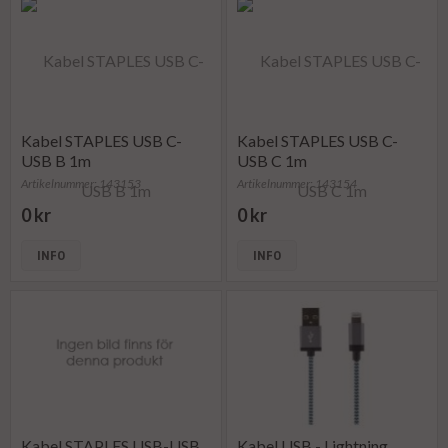
Kabel STAPLES USB C-
Kabel STAPLES USB C-
USB B 1m
USB C 1m
Artikelnummer: 143153
Artikelnummer: 143154
0 kr
0 kr
INFO
INFO
Kabel STAPLES USB-USB
Kabel USB - Lightning,