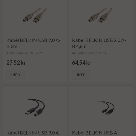
Kabel BELKIN USB 2.0 A-
Kabel BELKIN USB 2.0 A-
B 3m
B 4,8m
Artikelnummer: 107797
Artikelnummer: 107798
27,52 kr
64,54 kr
INFO
INFO
Kabel BELKIN USB 3.0 A-
Kabel BELKIN USB A-