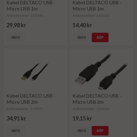
Kabel DELTACO USB -
Kabel DELTACO USB -
Micro USB 1m
Micro USB 1m
Artikelnummer: 129296
Artikelnummer: 160033
29,98 kr
14,40 kr
INFO
INFO
KÖP
Kabel DELTACO USB -
Kabel DELTACO USB -
Micro USB 2m
Micro USB 2m
Artikelnummer: 129297
Artikelnummer: 160034
34,91 kr
19,15 kr
INFO
INFO
KÖP