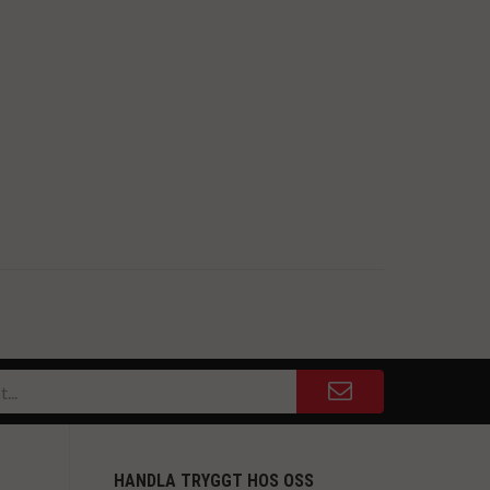
HANDLA TRYGGT HOS OSS