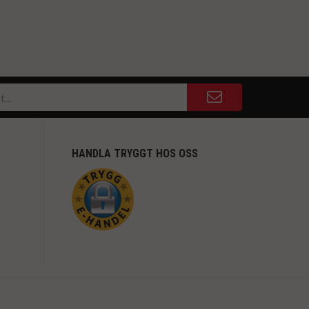
HANDLA TRYGGT HOS OSS