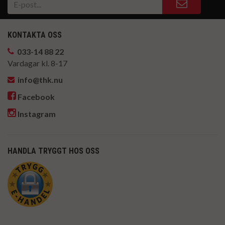
KONTAKTA OSS
033-14 88 22
Vardagar kl. 8-17
info@thk.nu
Facebook
Instagram
HANDLA TRYGGT HOS OSS