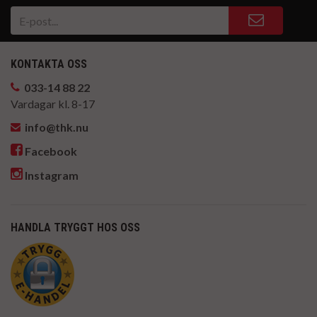
KONTAKTA OSS
033-14 88 22
Vardagar kl. 8-17
info@thk.nu
Facebook
Instagram
HANDLA TRYGGT HOS OSS