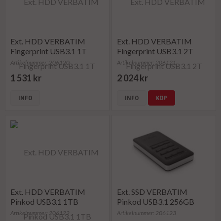
Ext. HDD VERBATIM
Ext. HDD VERBATIM
Fingerprint USB3.1 1T
Fingerprint USB3.1 2T
Artikelnummer: 206120
Artikelnummer: 206121
1 531 kr
2 024 kr
INFO
INFO
KÖP
Ext. HDD VERBATIM
Ext. SSD VERBATIM
Pinkod USB3.1 1TB
Pinkod USB3.1 256GB
Artikelnummer: 206122
Artikelnummer: 206123