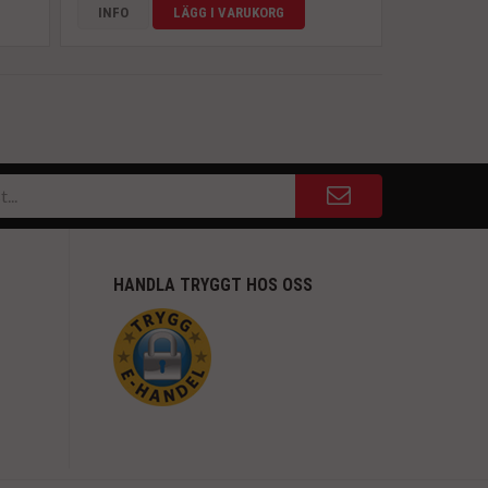
INFO
LÄGG I VARUKORG
HANDLA TRYGGT HOS OSS