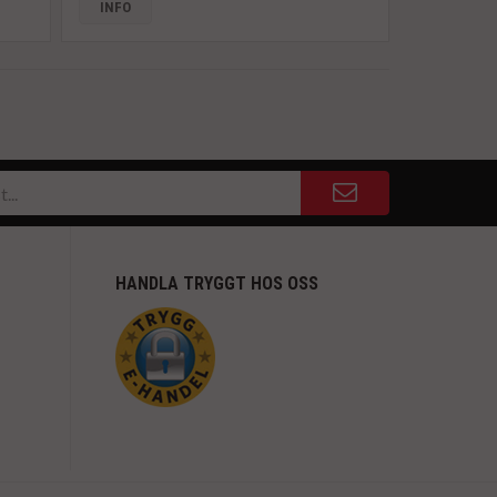
INFO
HANDLA TRYGGT HOS OSS