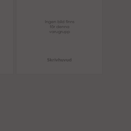
Skrivhuvud