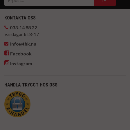
KONTAKTA OSS
033-14 88 22
Vardagar kl. 8-17
info@thk.nu
Facebook
Instagram
HANDLA TRYGGT HOS OSS