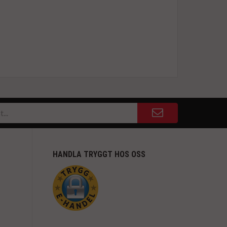
HANDLA TRYGGT HOS OSS