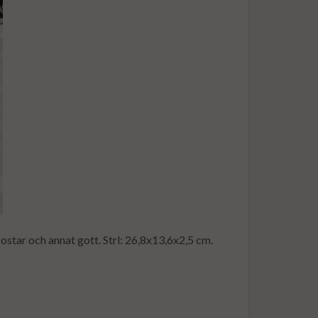
 ostar och annat gott. Strl: 26,8x13,6x2,5 cm.