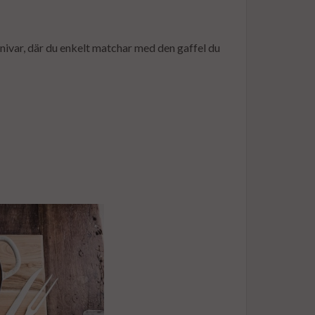
 knivar, där du enkelt matchar med den gaffel du