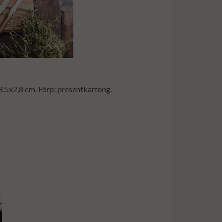
x8,5x2,8 cm. Förp: presentkartong.