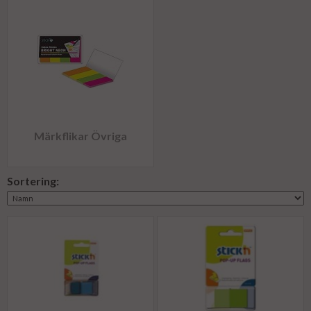
Märkflikar Övriga
Sortering: