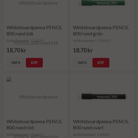
Whiteboardpenna PENOL
Whiteboardpenna PENOL
800 rund blå
800 rund grön
Artikelnummer: 154424
Artikelnummer: 154425
18,70 kr
18,70 kr
INFO
KÖP
INFO
KÖP
Whiteboardpenna PENOL
Whiteboardpenna PENOL
800 rund röd
800 rund svart
Artikelnummer: 154423
Artikelnummer: 154422