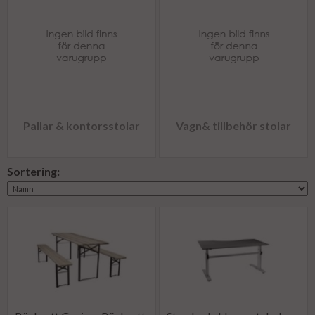
Pallar & kontorsstolar
Vagn& tillbehör stolar
Sortering: