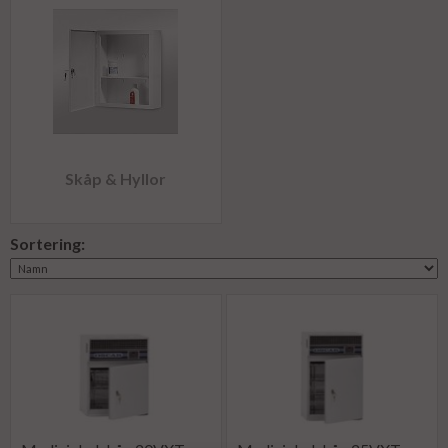
Skåp & Hyllor
Sortering: