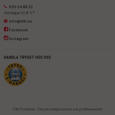
033-14 88 22
Vardagar kl. 8-17
info@thk.nu
Facebook
Instagram
HANDLA TRYGGT HOS OSS
THK Produkter - Din personliga kontors och profilleverantör